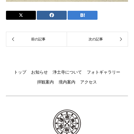
トップ
お知らせ
浄土寺について
フォトギャラリー
拝観案内
境内案内
アクセス