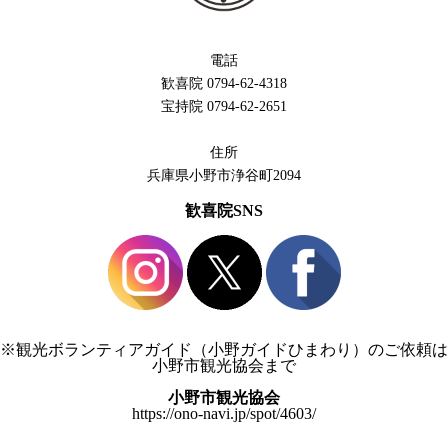
電話
歓喜院 0794-62-4318
宝持院 0794-62-2651
住所
兵庫県小野市浄谷町2094
歓喜院SNS
※観光ボランティアガイド（小野ガイドひまわり）のご依頼は
小野市観光協会まで
小野市観光協会
https://ono-navi.jp/spot/4603/