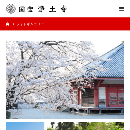
フォトギャラリー