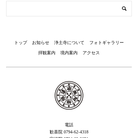
トップ
お知らせ
浄土寺について
フォトギャラリー
拝観案内
境内案内
アクセス
電話
歓喜院 0794-62-4318