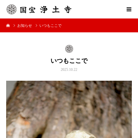
お知らせ
いつもここで
いつもここで
2025.10.22