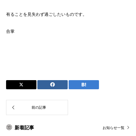
有ることを見失わず過ごしたいものです。
合掌
新着記事
お知らせ一覧