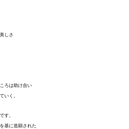
美しさ
ころは助け合い
ていく。
です。
を基に造顕された