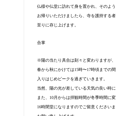
仏様や仏堂に訪れて身を置かれ、そのよう
お帰りいただけましたら、寺を護持する者
至りに存じ上げます。
合掌
※陽の当たり具合は刻々と変わりますが、
春から秋にかけては15時〜17時頃までの
入りはじめピークを過ぎていきます。
当然、陽の光が差している天気の良い時に
また、10月からは拝観時間が冬季時間に
16時閉堂になりますのでご留意ください